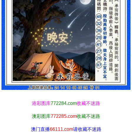
港彩图库
772284.com
收藏不迷路
澳彩图库
772285.com
收藏不迷路
澳门直播
66111.com
请收藏不迷路