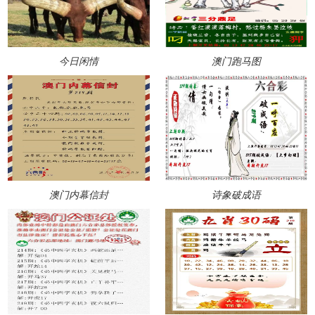
今日闲情
澳门跑马图
澳门内幕信封
诗象破成语