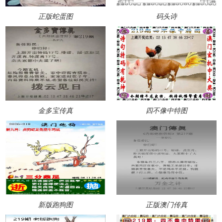
正版蛇蛋图
码头诗
金多宝传真
四不像中特图
新版跑狗图
正版澳门传真