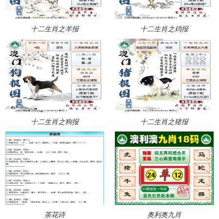
十二生肖之羊报
十二生肖之鸡报
十二生肖之狗报
十二生肖之猪报
茶花诗
奥利奥九肖