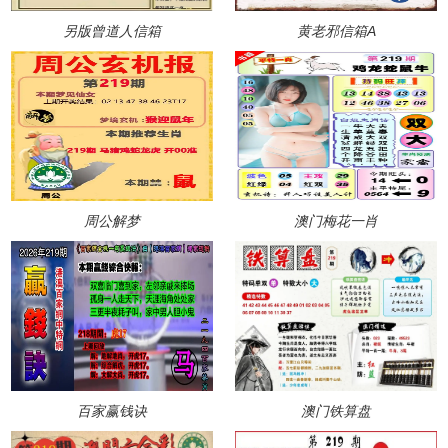
另版曾道人信箱
黄老邪信箱A
周公解梦
澳门梅花一肖
百家赢钱诀
澳门铁算盘