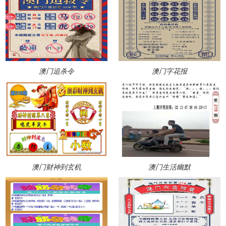
澳门追杀令
澳门字花报
澳门财神到玄机
澳门生活幽默