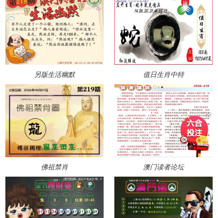
另版生活幽默
值日生肖中特
×
佛祖禁肖
澳门读者论坛